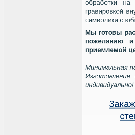
обработки на
гравировкой вн
символики с юб
Мы готовы рас
пожеланию и
приемлемой це
Минимальная па
Изготовление
индивидуально!
Закаж
сте