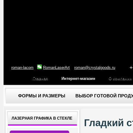
+
roman-lacom
RomanLaserArt
roman@crystalgoods.ru
Главная
Интернет-магазин
О компании
ФОРМЫ И РАЗМЕРЫ
ВЫБОР ГОТОВОЙ ПРОД
ЛАЗЕРНАЯ ГРАФИКА В СТЕКЛЕ
Гладкий 