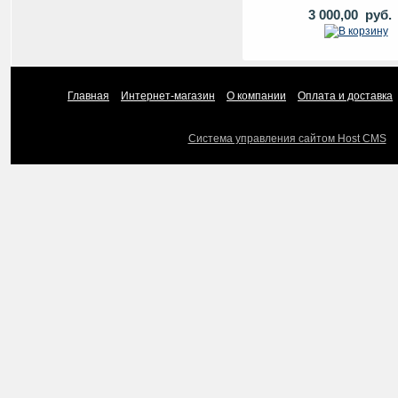
3 000,00 руб.
Главная
Интернет-магазин
О компании
Оплата и доставка
Система управления сайтом Host CMS