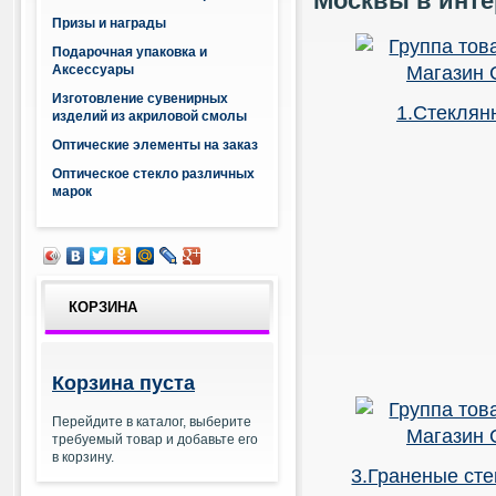
Москвы в инте
Призы и награды
Подарочная упаковка и
Аксессуары
Изготовление сувенирных
1.Стеклян
изделий из акриловой смолы
Оптические элементы на заказ
Оптическое стекло различных
марок
КОРЗИНА
Корзина пуста
Перейдите в каталог, выберите
требуемый товар и добавьте его
в корзину.
3.Граненые ст