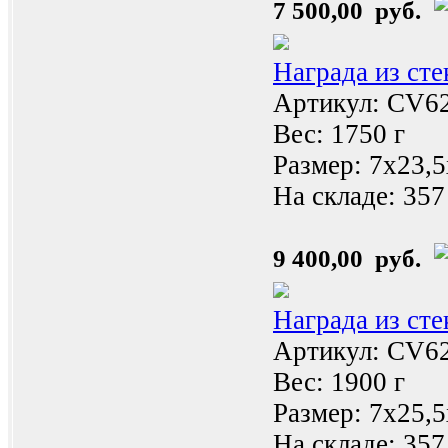
7 500,00 руб.
Награда из ст
Артикул: CV6
Вес: 1750 г
Размер: 7x23,
На складе:
357
9 400,00 руб.
Награда из ст
Артикул: CV6
Вес: 1900 г
Размер: 7x25,
На складе:
357