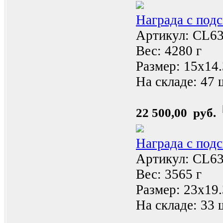
Награда с под
Артикул: CL6
Вес: 4280 г
Размер: 15x14
На складе:
47 
22 500,00 руб.
Награда с под
Артикул: CL6
Вес: 3565 г
Размер: 23x19
На складе:
33 