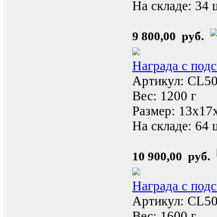
На складе:
34 
9 800,00 руб.
Награда с под
Артикул: CL5
Вес: 1200 г
Размер: 13x17
На складе:
64 
10 900,00 руб.
Награда с под
Артикул: CL5
Вес: 1600 г