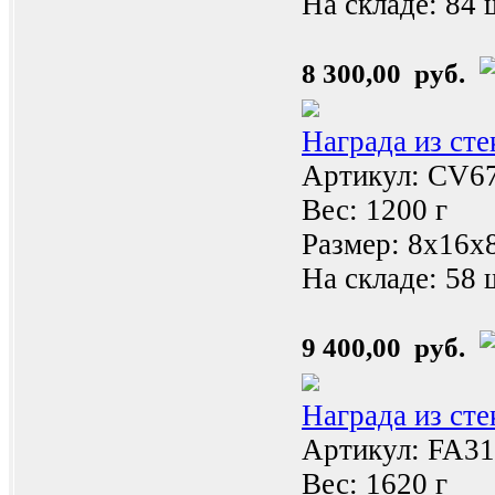
На складе:
84 
8 300,00 руб.
Награда из ст
Артикул: CV6
Вес: 1200 г
Размер: 8х16x
На складе:
58 
9 400,00 руб.
Награда из ст
Артикул: FA31
Вес: 1620 г