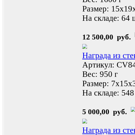
Размер: 15x19
На складе:
64 
12 500,00 руб.
Награда из ст
Артикул: CV8
Вес: 950 г
Размер: 7х15х
На складе:
548
5 000,00 руб.
Награда из ст