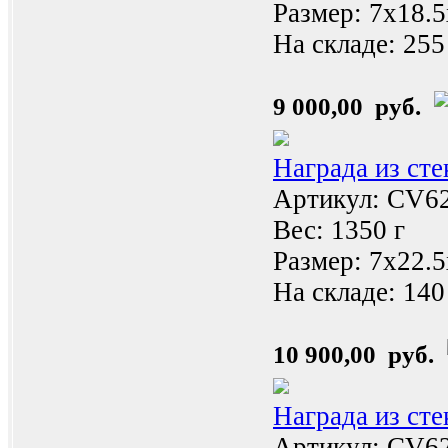
Размер: 7x18.
На складе:
255
9 000,00 руб.
Награда из ст
Артикул: CV6
Вес: 1350 г
Размер: 7x22.
На складе:
140
10 900,00 руб.
Награда из ст
Артикул: CV6