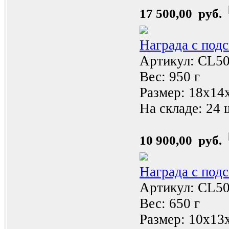
17 500,00 руб.
Награда с под
Артикул: CL5
Вес: 950 г
Размер: 18x14
На складе:
24 
10 900,00 руб.
Награда с под
Артикул: CL5
Вес: 650 г
Размер: 10x13