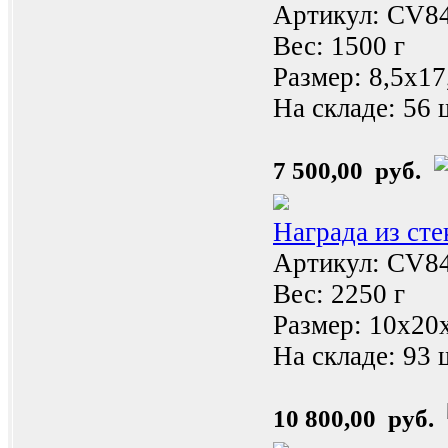
Артикул: CV8
Вес: 1500 г
Размер: 8,5x17
На складе:
56 
7 500,00 руб.
Награда из ст
Артикул: CV8
Вес: 2250 г
Размер: 10x20
На складе:
93 
10 800,00 руб.