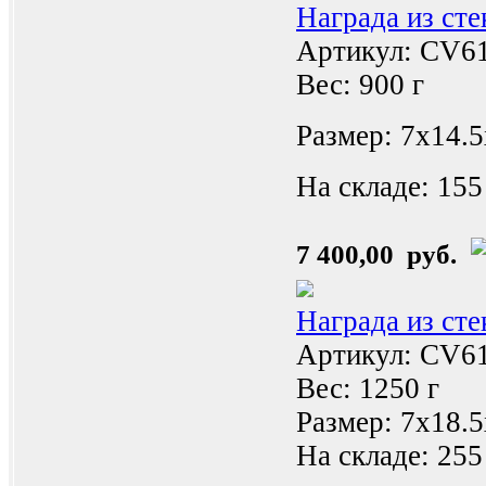
Награда из ст
Артикул: CV6
Вес: 900 г
Размер: 7x14.
На складе:
155
7 400,00 руб.
Награда из ст
Артикул: CV6
Вес: 1250 г
Размер: 7x18.
На складе:
255