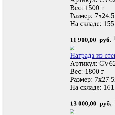
Вес: 1500 г
Размер: 7x24.
На складе:
155
11 900,00 руб.
Награда из ст
Артикул: CV6
Вес: 1800 г
Размер: 7x27.
На складе:
161
13 000,00 руб.