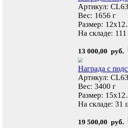
Артикул: CL6
Вес: 1656 г
Размер: 12x12
На складе:
111
13 000,00 руб.
Награда с под
Артикул: CL6
Вес: 3400 г
Размер: 15x12
На складе:
31 
19 500,00 руб.