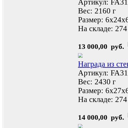
Артикул: FA31
Вес: 2160 г
Размер: 6x24x
На складе:
274
13 000,00 руб.
Награда из ст
Артикул: FA3
Вес: 2430 г
Размер: 6x27x
На складе:
274
14 000,00 руб.