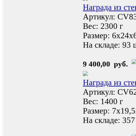
Награда из ст
Артикул: CV8
Вес: 2300 г
Размер: 6x24x
На складе:
93 
9 400,00 руб.
Награда из ст
Артикул: CV6
Вес: 1400 г
Размер: 7x19,
На складе:
357