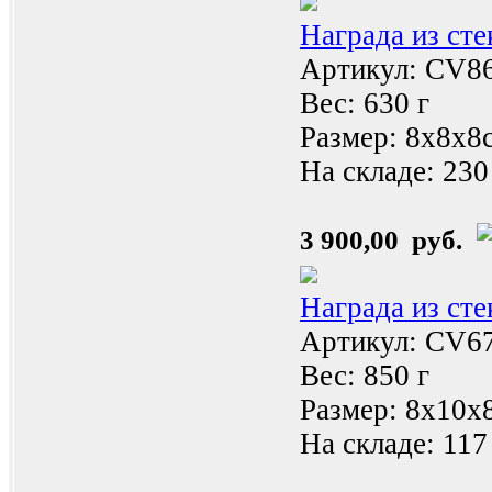
Награда из ст
Артикул: CV8
Вес: 630 г
Размер: 8х8x8
На складе:
230
3 900,00 руб.
Награда из ст
Артикул: CV6
Вес: 850 г
Размер: 8х10x
На складе:
117