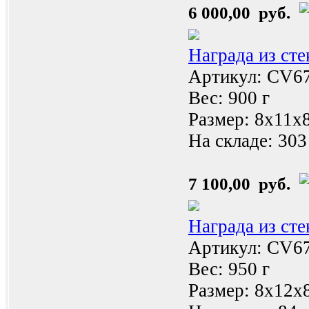
6 000,00 руб.
Награда из ст
Артикул: CV6
Вес: 900 г
Размер: 8х11x
На складе:
303
7 100,00 руб.
Награда из ст
Артикул: CV6
Вес: 950 г
Размер: 8х12x