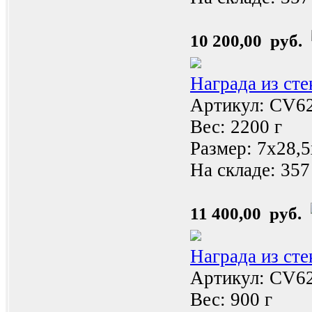
10 200,00 руб.
Награда из ст
Артикул: CV6
Вес: 2200 г
Размер: 7x28,
На складе:
357
11 400,00 руб.
Награда из ст
Артикул: CV6
Вес: 900 г