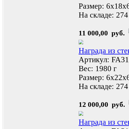
Размер: 6x18x
На складе:
274
11 000,00 руб.
Награда из ст
Артикул: FA31
Вес: 1980 г
Размер: 6x22x
На складе:
274
12 000,00 руб.
Награда из ст