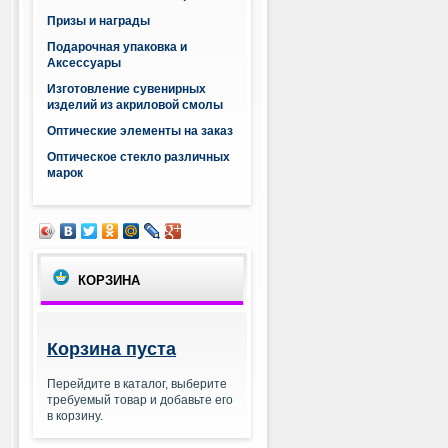
Призы и награды
Подарочная упаковка и
Аксессуары
Изготовление сувенирных
изделий из акриловой смолы
Оптические элементы на заказ
Оптическое стекло различных
марок
КОРЗИНА
Корзина пуста
Перейдите в каталог, выберите
требуемый товар и добавьте его
в корзину.